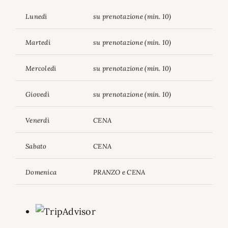
Lunedì
su prenotazione (min. 10)
Martedì
su prenotazione (min. 10)
Mercoledì
su prenotazione (min. 10)
Giovedì
su prenotazione (min. 10)
Venerdì
CENA
Sabato
CENA
Domenica
PRANZO e CENA