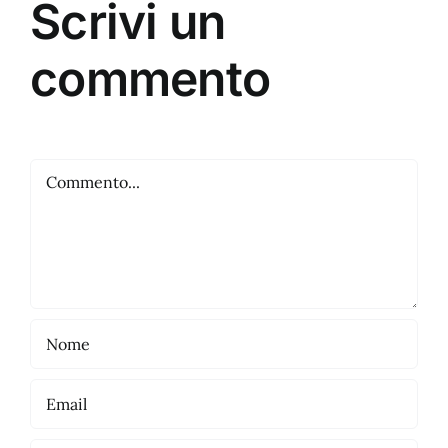
Scrivi un
commento
Commento