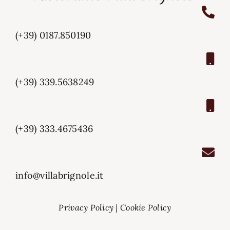
(+39) 0187.850190
(+39) 339.5638249
(+39) 333.4675436
info@villabrignole.it
Privacy Policy
|
Cookie Policy