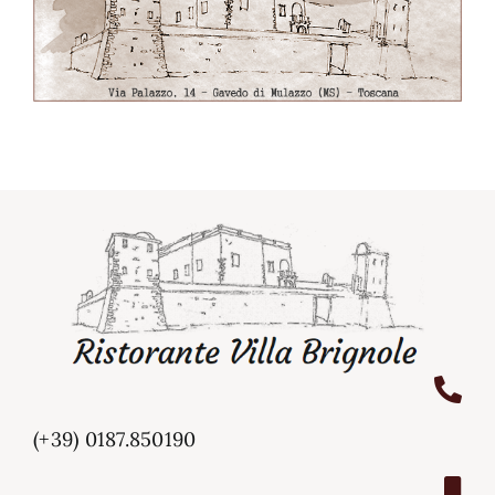
(+39) 0187.850190