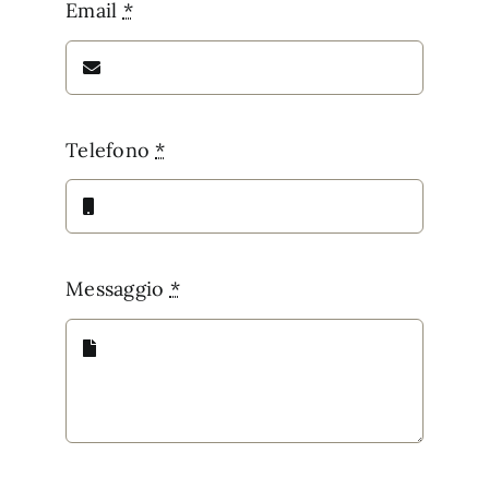
Email
*
Telefono
*
Messaggio
*