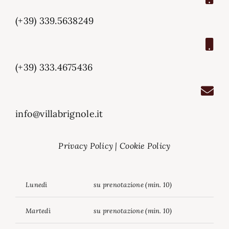
(+39) 339.5638249
(+39) 333.4675436
info@villabrignole.it
Privacy Policy
|
Cookie Policy
Lunedì
su prenotazione (min. 10)
Martedì
su prenotazione (min. 10)