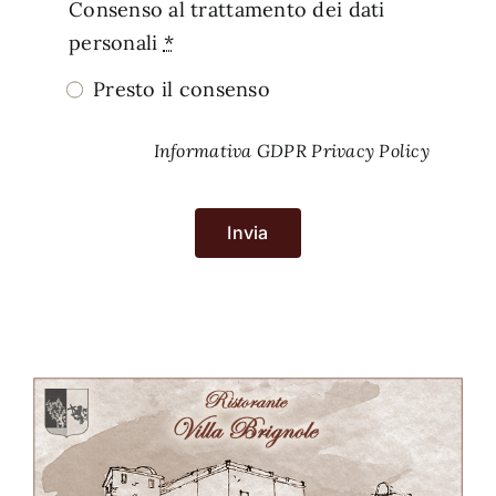
Consenso al trattamento dei dati
personali
*
Presto il consenso
Informativa GDPR Privacy Policy
Invia