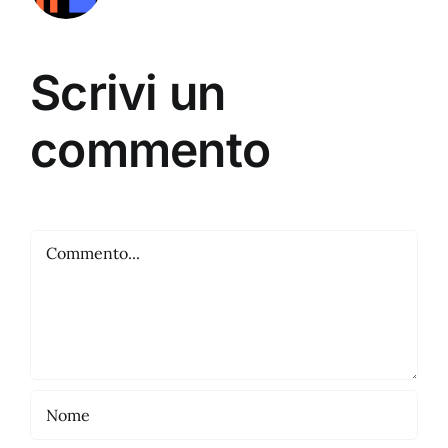
Scrivi un
commento
Commento