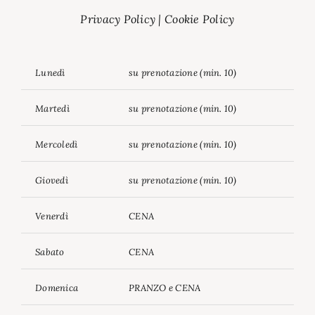
Privacy Policy
|
Cookie Policy
Lunedì
su prenotazione (min. 10)
Martedì
su prenotazione (min. 10)
Mercoledì
su prenotazione (min. 10)
Giovedì
su prenotazione (min. 10)
Venerdì
CENA
Sabato
CENA
Domenica
PRANZO e CENA