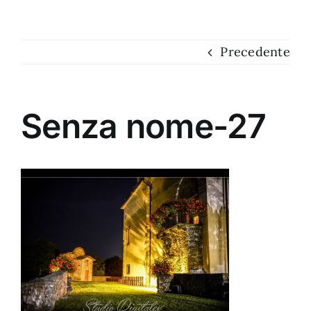
Dove siamo
Precedente
Contatti
Senza nome-27