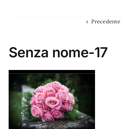
Dove siamo
Precedente
Contatti
Senza nome-17