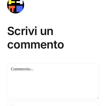
Scrivi un
commento
Commento