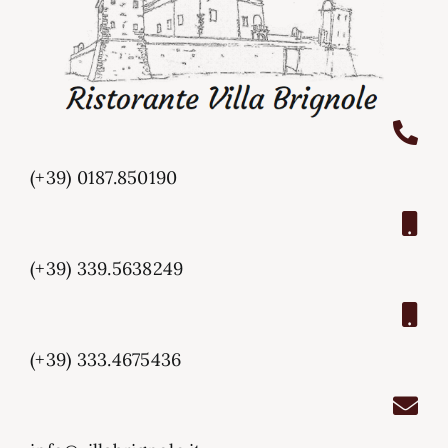
(+39) 0187.850190
(+39) 339.5638249
(+39) 333.4675436