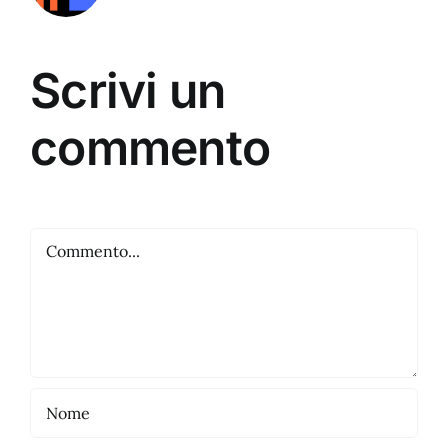
Scrivi un
commento
Commento