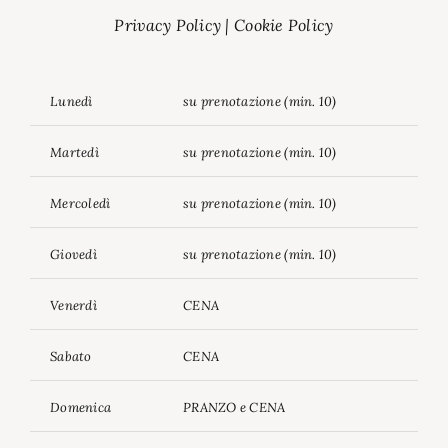
Privacy Policy
|
Cookie Policy
Lunedì
su prenotazione (min. 10)
Martedì
su prenotazione (min. 10)
Mercoledì
su prenotazione (min. 10)
Giovedì
su prenotazione (min. 10)
Venerdì
CENA
Sabato
CENA
Domenica
PRANZO e CENA