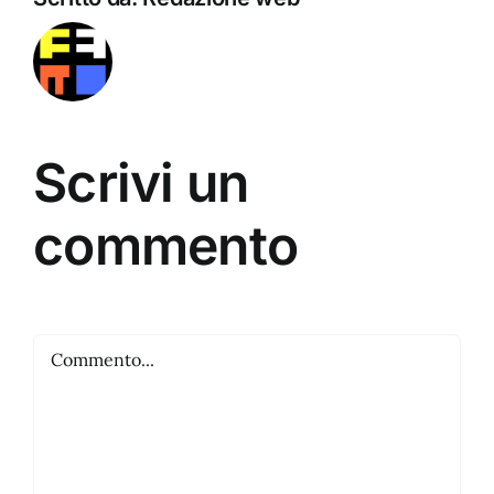
Scrivi un
commento
Commento