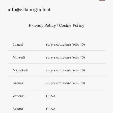
info@villabrignole.it
Privacy Policy
|
Cookie Policy
Lunedì
su prenotazione (min. 10)
Martedì
su prenotazione (min. 10)
Mercoledì
su prenotazione (min. 10)
Giovedì
su prenotazione (min. 10)
Venerdì
CENA
Sabato
CENA