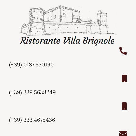
(+39) 0187.850190
(+39) 339.5638249
(+39) 333.4675436