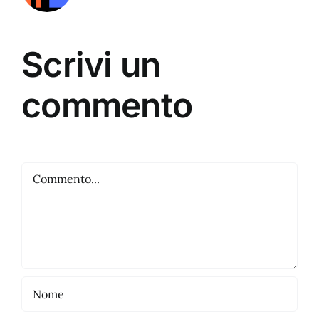
Scrivi un
commento
Commento