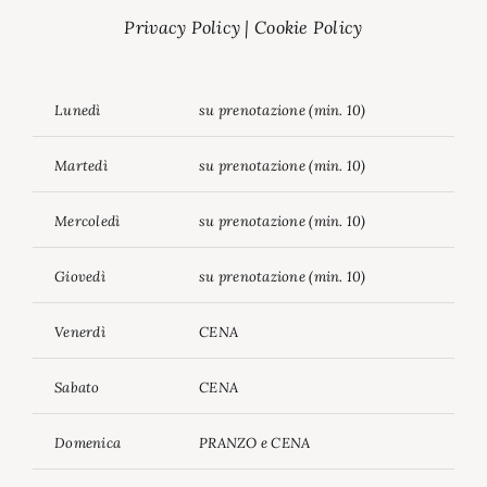
Privacy Policy
|
Cookie Policy
Lunedì
su prenotazione (min. 10)
Martedì
su prenotazione (min. 10)
Mercoledì
su prenotazione (min. 10)
Giovedì
su prenotazione (min. 10)
Venerdì
CENA
Sabato
CENA
Domenica
PRANZO e CENA