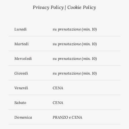
Privacy Policy
|
Cookie Policy
Lunedì
su prenotazione (min. 10)
Martedì
su prenotazione (min. 10)
Mercoledì
su prenotazione (min. 10)
Giovedì
su prenotazione (min. 10)
Venerdì
CENA
Sabato
CENA
Domenica
PRANZO e CENA