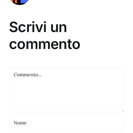
Scrivi un
commento
Commento