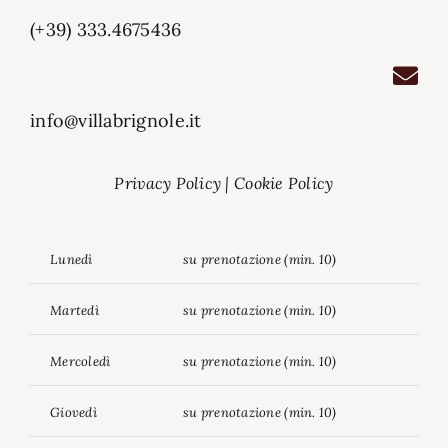
(+39) 333.4675436
info@villabrignole.it
Privacy Policy
|
Cookie Policy
Lunedì
su prenotazione (min. 10)
Martedì
su prenotazione (min. 10)
Mercoledì
su prenotazione (min. 10)
Giovedì
su prenotazione (min. 10)