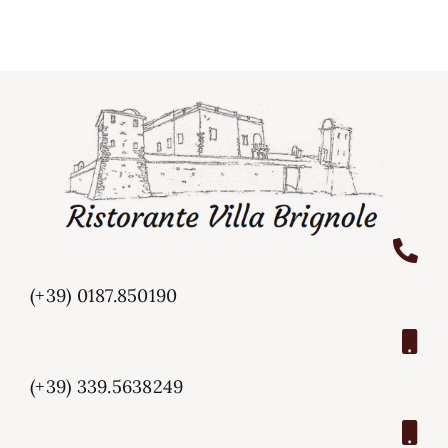
(+39) 0187.850190
(+39) 339.5638249