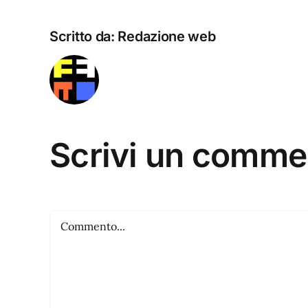
Scritto da:
Redazione web
Scrivi un comme
Commento