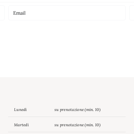
Lunedì
su prenotazione (min. 10)
Martedì
su prenotazione (min. 10)