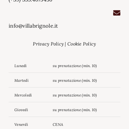
info@villabrignole.it
Privacy Policy
|
Cookie Policy
Lunedì
su prenotazione (min. 10)
Martedì
su prenotazione (min. 10)
Mercoledì
su prenotazione (min. 10)
Giovedì
su prenotazione (min. 10)
Venerdì
CENA