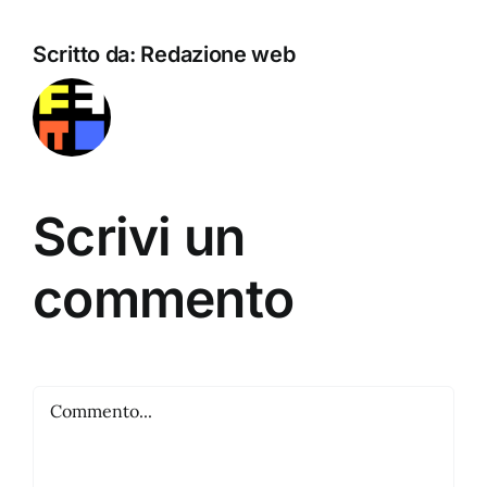
Scritto da:
Redazione web
Scrivi un
commento
Commento