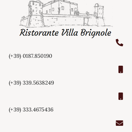
(+39) 0187.850190
(+39) 339.5638249
(+39) 333.4675436