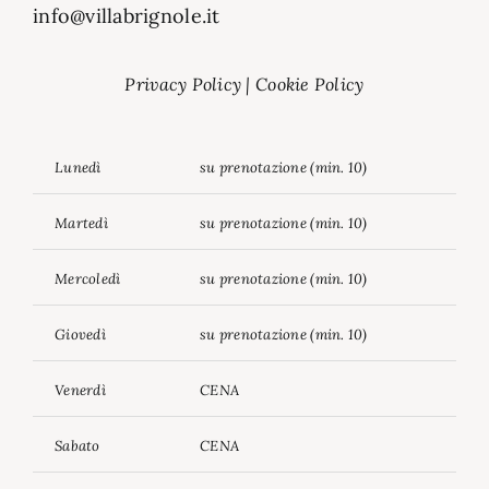
info@villabrignole.it
Privacy Policy
|
Cookie Policy
Lunedì
su prenotazione (min. 10)
Martedì
su prenotazione (min. 10)
Mercoledì
su prenotazione (min. 10)
Giovedì
su prenotazione (min. 10)
Venerdì
CENA
Sabato
CENA