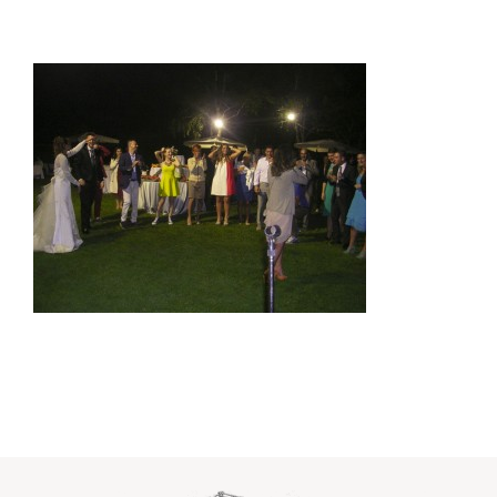
Dove siamo
Contatti