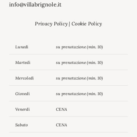
info@villabrignole.it
Privacy Policy
|
Cookie Policy
Lunedì
su prenotazione (min. 10)
Martedì
su prenotazione (min. 10)
Mercoledì
su prenotazione (min. 10)
Giovedì
su prenotazione (min. 10)
Venerdì
CENA
Sabato
CENA