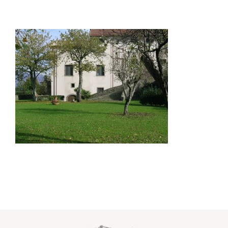
Dove siamo
Contatti