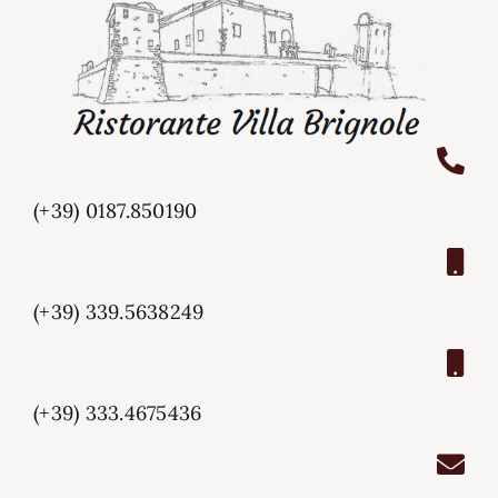
(+39) 0187.850190
(+39) 339.5638249
(+39) 333.4675436