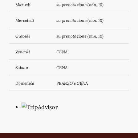
Martedì
su prenotazione (min. 10)
Mercoledì
su prenotazione (min. 10)
Giovedì
su prenotazione (min. 10)
Venerdì
CENA
Sabato
CENA
Domenica
PRANZO e CENA