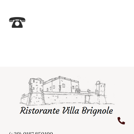
Dove siamo
Contatti