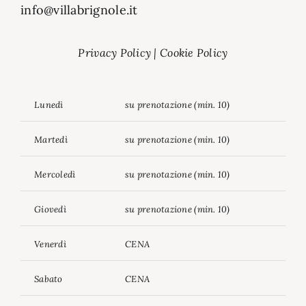
info@villabrignole.it
Privacy Policy
|
Cookie Policy
Lunedì
su prenotazione (min. 10)
Martedì
su prenotazione (min. 10)
Mercoledì
su prenotazione (min. 10)
Giovedì
su prenotazione (min. 10)
Venerdì
CENA
Sabato
CENA