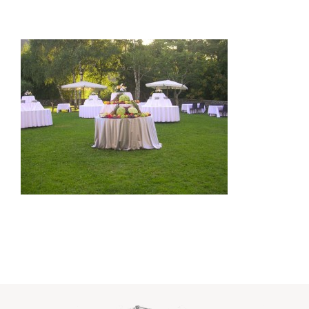
Dove siamo
Contatti