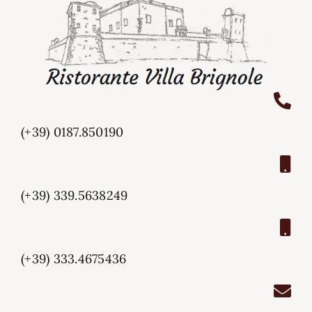
(+39) 0187.850190
(+39) 339.5638249
(+39) 333.4675436