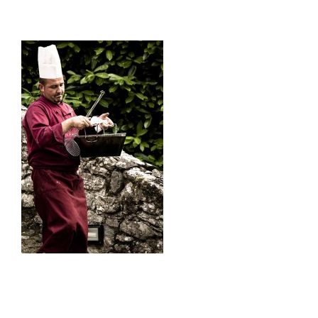
Dove siamo
Contatti