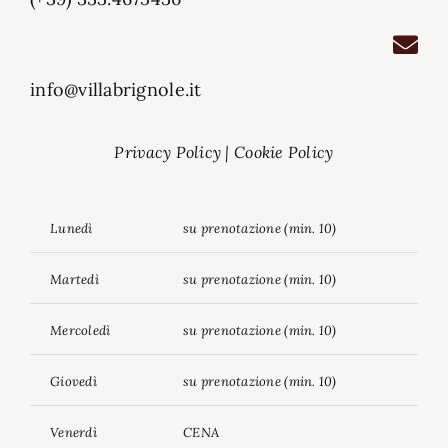
info@villabrignole.it
Privacy Policy
|
Cookie Policy
Lunedì
su prenotazione (min. 10)
Martedì
su prenotazione (min. 10)
Mercoledì
su prenotazione (min. 10)
Giovedì
su prenotazione (min. 10)
Venerdì
CENA