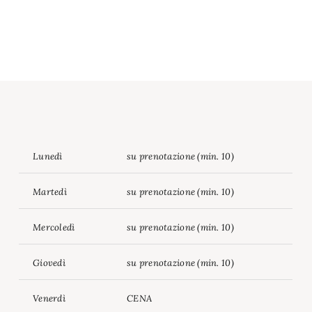
Lunedì
su prenotazione (min. 10)
Martedì
su prenotazione (min. 10)
Mercoledì
su prenotazione (min. 10)
Giovedì
su prenotazione (min. 10)
Venerdì
CENA