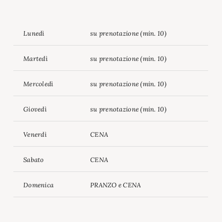
Lunedì
su prenotazione (min. 10)
Martedì
su prenotazione (min. 10)
Mercoledì
su prenotazione (min. 10)
Giovedì
su prenotazione (min. 10)
Venerdì
CENA
Sabato
CENA
Domenica
PRANZO e CENA