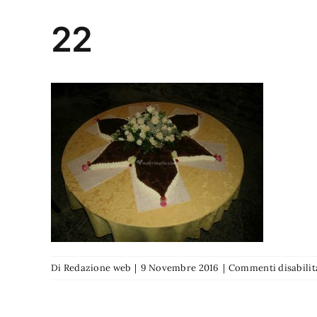
22
Di
Redazione web
|
9 Novembre 2016
|
Commenti disabilit