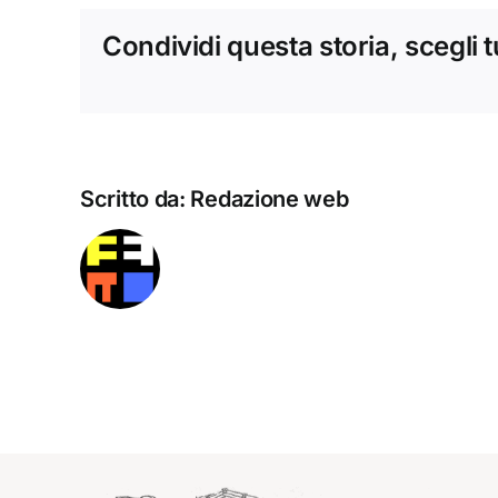
Condividi questa storia, scegli 
Scritto da:
Redazione web