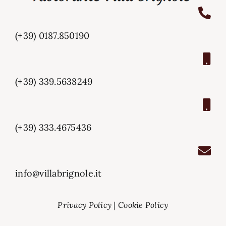
(+39) 0187.850190
(+39) 339.5638249
(+39) 333.4675436
info@villabrignole.it
Privacy Policy
|
Cookie Policy