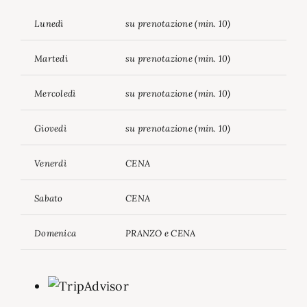
Lunedì
su prenotazione (min. 10)
Martedì
su prenotazione (min. 10)
Mercoledì
su prenotazione (min. 10)
Giovedì
su prenotazione (min. 10)
Venerdì
CENA
Sabato
CENA
Domenica
PRANZO e CENA