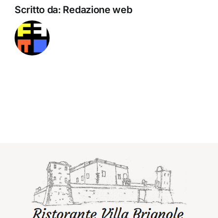
Scritto da:
Redazione web