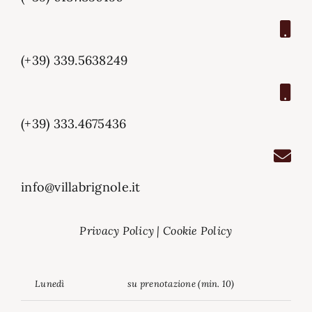
(+39) 339.5638249
(+39) 333.4675436
info@villabrignole.it
Privacy Policy
|
Cookie Policy
Lunedì
su prenotazione (min. 10)