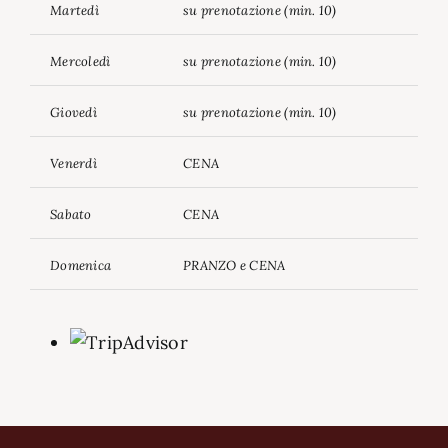
Martedì
su prenotazione (min. 10)
Mercoledì
su prenotazione (min. 10)
Giovedì
su prenotazione (min. 10)
Venerdì
CENA
Sabato
CENA
Domenica
PRANZO e CENA